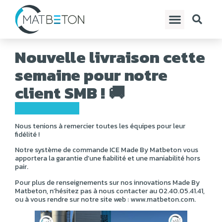
Atelier & SAV
Tapis Belt ICD
Nouvelle livraison cette
semaine pour notre
client SMB ! 🚚
Nous tenions à remercier toutes les équipes pour leur
fidélité !
Notre système de commande ICE Made By Matbeton vous
apportera la garantie d’une fiabilité et une maniabilité hors
pair.
Pour plus de renseignements sur nos innovations Made By
Matbeton, n’hésitez pas à nous contacter au 02.40.05.41.41,
ou à vous rendre sur notre site web : www.matbeton.com.