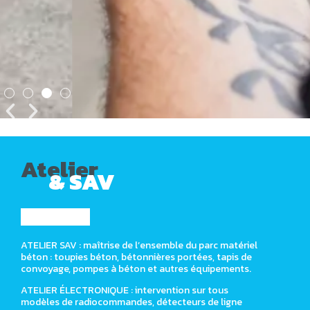
Atelier
& SAV
ATELIER SAV : maîtrise de l’ensemble du parc matériel
béton : toupies béton, bétonnières portées, tapis de
convoyage, pompes à béton et autres équipements.
ATELIER ÉLECTRONIQUE : intervention sur tous
modèles de radiocommandes, détecteurs de ligne