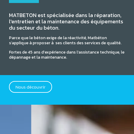
MATBETON est spécialisée dans la réparation,
l'entretien et la maintenance des équipements
du secteur du béton.
Parce que le béton exige de la réactivité, Matbéton
s’applique à proposer à ses clients des services de qualité.
Fortes de 45 ans d’expérience dans l’assistance technique, le
dépannage et la maintenance.
Nous découvrir